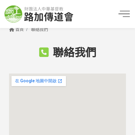
首頁
聯絡我們
聯絡我們