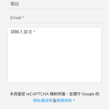
本頁面受 reCAPTCHA 機制保護，並遵守 Google 的
隱私權政策
及
服務條款
。