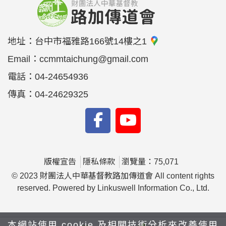
地址：
台中市福雅路166號14樓之1
Email：
ccmmtaichung@gmail.com
電話：
04-24654936
傳真：
04-24629325
版權宣告
隱私條款
瀏覽量：75,071
© 2023 財團法人中華基督教路加傳道會 All content rights
reserved. Powered by Linkuswell Information Co., Ltd.
本網站使用 cookie 及相關技術分析來改善使用