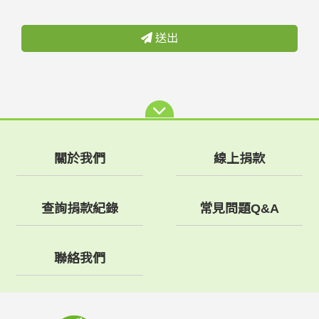
送出
關於我們
線上捐款
查詢捐款紀錄
常見問題Q&A
聯絡我們