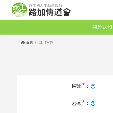
關於我們
首頁
註冊會員
*
帳號
：
*
密碼
：