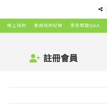
線上捐款
查詢捐款紀錄
常見問題Q&A
註冊會員