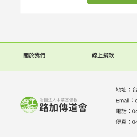
關於我們
線上捐款
地址：
台
Email：
電話：
0
傳真：
0