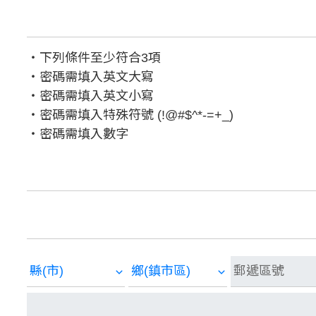
‧下列條件至少符合3項
‧密碼需填入英文大寫
‧密碼需填入英文小寫
‧密碼需填入特殊符號 (!@#$^*-=+_)
‧密碼需填入數字