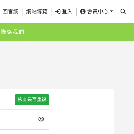
查詢
回官網
網站導覽
登入
會員中心
聯絡我們
檢查是否重複