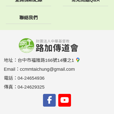
查詢捐款紀錄
常見問題Q&A
聯絡我們
地址：
台中市福雅路166號14樓之1
Email：
ccmmtaichung@gmail.com
電話：
04-24654936
傳真：
04-24629325