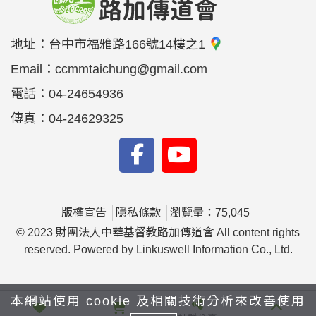
地址：
台中市福雅路166號14樓之1
Email：
ccmmtaichung@gmail.com
電話：
04-24654936
傳真：
04-24629325
版權宣告
隱私條款
瀏覽量：75,045
© 2023 財團法人中華基督教路加傳道會 All content rights
reserved. Powered by Linkuswell Information Co., Ltd.
本網站使用 cookie 及相關技術分析來改善使用