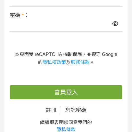
密碼
*
：
本頁面受 reCAPTCHA 機制保護，並遵守 Google
的
隱私權政策
及
服務條款
。
會員登入
註冊
忘記密碼
繼續即表明您同意我們的
隱私條款