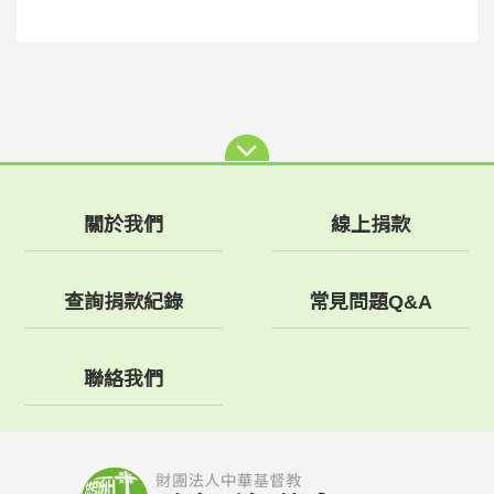
關於我們
線上捐款
查詢捐款紀錄
常見問題Q&A
聯絡我們