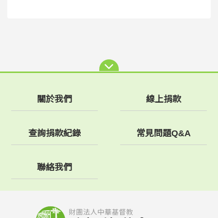
關於我們
線上捐款
查詢捐款紀錄
常見問題Q&A
聯絡我們