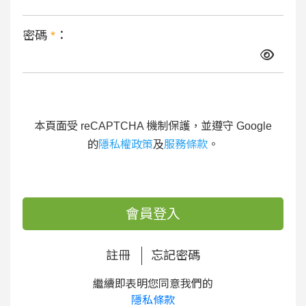
密碼
*
：
本頁面受 reCAPTCHA 機制保護，並遵守 Google
的
隱私權政策
及
服務條款
。
會員登入
註冊
忘記密碼
繼續即表明您同意我們的
隱私條款