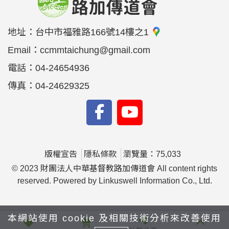
地址：
台中市福雅路166號14樓之1
Email：
ccmmtaichung@gmail.com
電話：
04-24654936
傳真：
04-24629325
版權宣告
隱私條款
瀏覽量：75,033
© 2023 財團法人中華基督教路加傳道會 All content rights
reserved. Powered by Linkuswell Information Co., Ltd.
本網站使用 cookie 及相關技術分析來改善使用